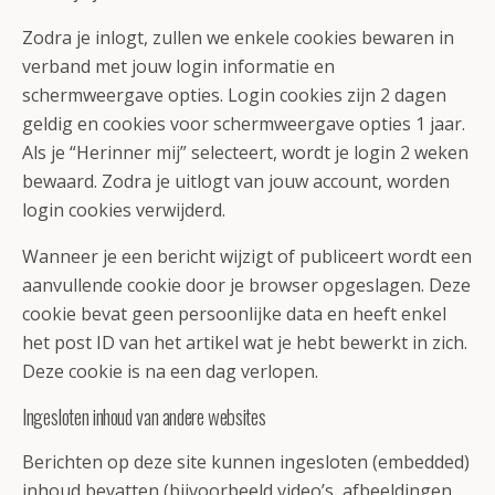
Zodra je inlogt, zullen we enkele cookies bewaren in
verband met jouw login informatie en
schermweergave opties. Login cookies zijn 2 dagen
geldig en cookies voor schermweergave opties 1 jaar.
Als je “Herinner mij” selecteert, wordt je login 2 weken
bewaard. Zodra je uitlogt van jouw account, worden
login cookies verwijderd.
Wanneer je een bericht wijzigt of publiceert wordt een
aanvullende cookie door je browser opgeslagen. Deze
cookie bevat geen persoonlijke data en heeft enkel
het post ID van het artikel wat je hebt bewerkt in zich.
Deze cookie is na een dag verlopen.
Ingesloten inhoud van andere websites
Berichten op deze site kunnen ingesloten (embedded)
inhoud bevatten (bijvoorbeeld video’s, afbeeldingen,