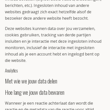
berichten, etc.). Ingesloten inhoud van andere
websites gedraagt zich exact hetzelfde alsof de
bezoeker deze andere website heeft bezocht.
Deze websites kunnen data over jou verzamelen,
cookies gebruiken, tracking van derde partijen
insluiten en je interactie met deze ingesloten inhoud
monitoren, inclusief de interactie met ingesloten
inhoud als je een account hebt en ingelogd bent op
die website.
Analytics
Met wie we jouw data delen
Hoe lang we jouw data bewaren
Wanneer je een reactie achterlaat dan wordt die
reactie en de metadata van die reactie voor altijd