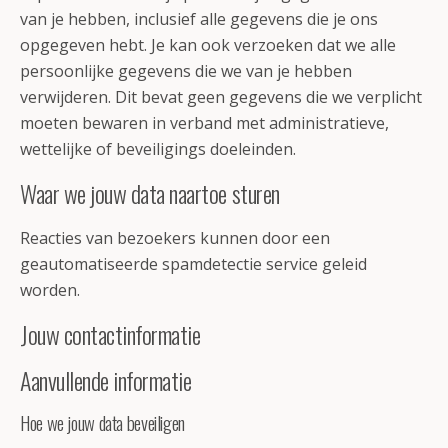
van je hebben, inclusief alle gegevens die je ons
opgegeven hebt. Je kan ook verzoeken dat we alle
persoonlijke gegevens die we van je hebben
verwijderen. Dit bevat geen gegevens die we verplicht
moeten bewaren in verband met administratieve,
wettelijke of beveiligings doeleinden.
Waar we jouw data naartoe sturen
Reacties van bezoekers kunnen door een
geautomatiseerde spamdetectie service geleid
worden.
Jouw contactinformatie
Aanvullende informatie
Hoe we jouw data beveiligen