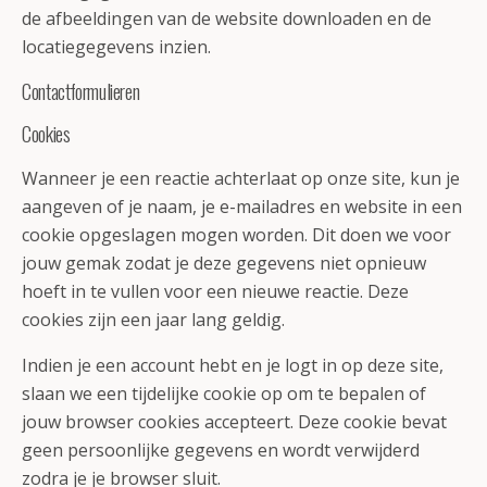
de afbeeldingen van de website downloaden en de
locatiegegevens inzien.
Contactformulieren
Cookies
Wanneer je een reactie achterlaat op onze site, kun je
aangeven of je naam, je e-mailadres en website in een
cookie opgeslagen mogen worden. Dit doen we voor
jouw gemak zodat je deze gegevens niet opnieuw
hoeft in te vullen voor een nieuwe reactie. Deze
cookies zijn een jaar lang geldig.
Indien je een account hebt en je logt in op deze site,
slaan we een tijdelijke cookie op om te bepalen of
jouw browser cookies accepteert. Deze cookie bevat
geen persoonlijke gegevens en wordt verwijderd
zodra je je browser sluit.