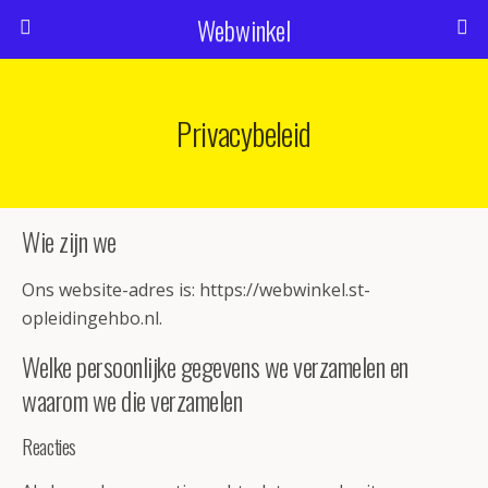
Webwinkel
Privacybeleid
Wie zijn we
Ons website-adres is: https://webwinkel.st-
opleidingehbo.nl.
Welke persoonlijke gegevens we verzamelen en
waarom we die verzamelen
Reacties