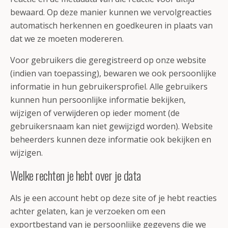
bewaard. Op deze manier kunnen we vervolgreacties
automatisch herkennen en goedkeuren in plaats van
dat we ze moeten modereren.
Voor gebruikers die geregistreerd op onze website
(indien van toepassing), bewaren we ook persoonlijke
informatie in hun gebruikersprofiel. Alle gebruikers
kunnen hun persoonlijke informatie bekijken,
wijzigen of verwijderen op ieder moment (de
gebruikersnaam kan niet gewijzigd worden). Website
beheerders kunnen deze informatie ook bekijken en
wijzigen.
Welke rechten je hebt over je data
Als je een account hebt op deze site of je hebt reacties
achter gelaten, kan je verzoeken om een
exportbestand van je persoonlijke gegevens die we